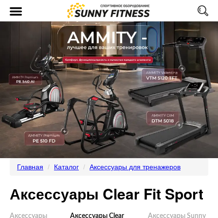
Главная
Каталог
Аксессуары для тренажеров
Аксессуары Clear Fit Sport
Аксессуары
Аксессуары Clear
Аксессуары Sunny