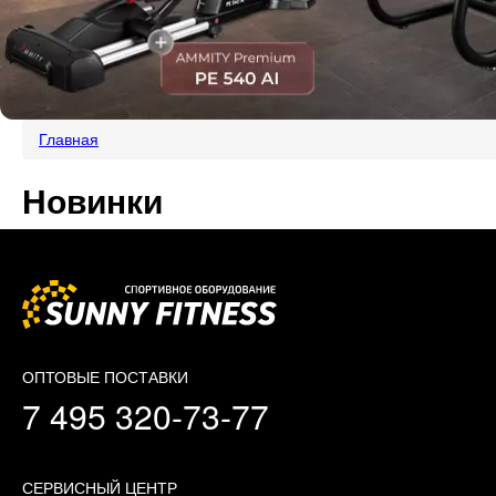
Главная
Новинки
ОПТОВЫЕ ПОСТАВКИ
7 495 320-73-77
СЕРВИСНЫЙ ЦЕНТР