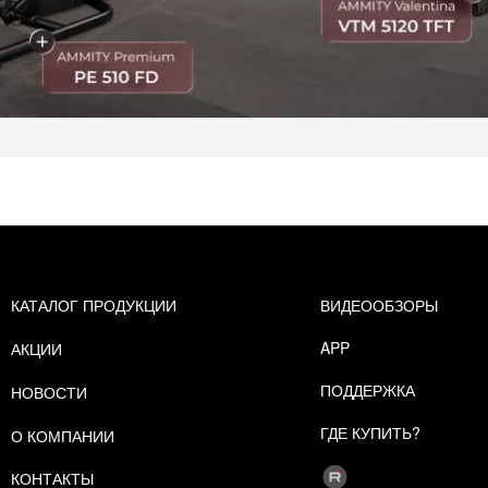
КАТАЛОГ ПРОДУКЦИИ
ВИДЕООБЗОРЫ
APP
АКЦИИ
ПОДДЕРЖКА
НОВОСТИ
ГДЕ КУПИТЬ?
О КОМПАНИИ
КОНТАКТЫ