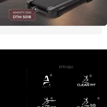
БРЕНДЫ: