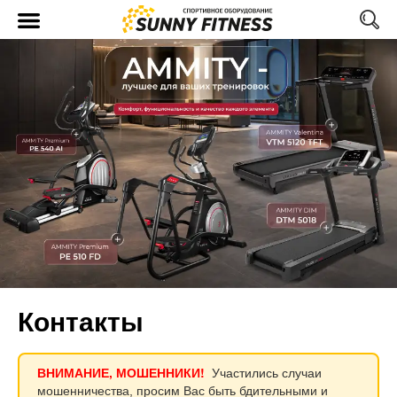
Контакты
ВНИМАНИЕ, МОШЕННИКИ!
Участились случаи
мошенничества, просим Вас быть бдительными и