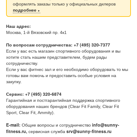
оформлять заказы только у официальных дилеров
подробнее
►
Наш адрес:
Москва, 1-й Вязовский пр. 4к1
По вопросам сотрудничества: +7 (495) 320-7377
Если у вас есть магазин спортивного оборудования и вы
хотите стать нашим представителем, будем рады
сотрудничеству.
Если у вас фитнес зал и его необходимо оборудовать то мы
готовы вам помочь и предоставить особые условия на
закупку.
Сервис: +7 (495) 320-6874
Гарантийная и постгарантийная поддержка спортивного
оборудования наших брендов (Clear Fit Family, Clear Fit
Sport, Clear Fit, Ammity).
E-mail:
info@sunny-
Общие вопросы и сотрудничество
fitness.ru,
srv@sunny-fitness.ru
сервисная служба