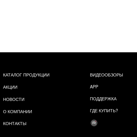
КАТАЛОГ ПРОДУКЦИИ
ВИДЕООБЗОРЫ
APP
АКЦИИ
ПОДДЕРЖКА
НОВОСТИ
ГДЕ КУПИТЬ?
О КОМПАНИИ
КОНТАКТЫ