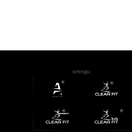
БРЕНДЫ: