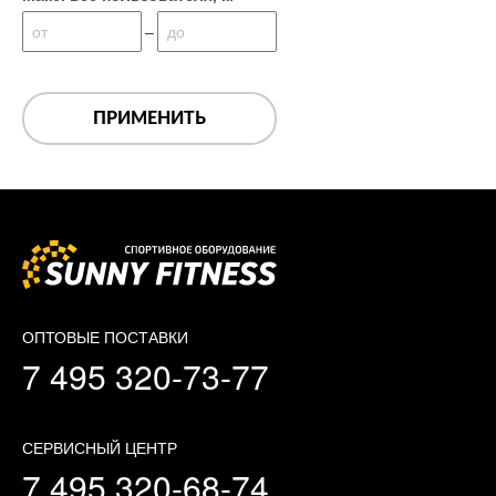
–
от
до
ПРИМЕНИТЬ
ОПТОВЫЕ ПОСТАВКИ
7 495 320-73-77
СЕРВИСНЫЙ ЦЕНТР
7 495 320-68-74