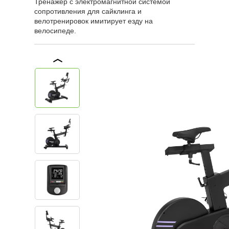
Тренажер с электромагнитной системой
сопротивления для сайклинга и
велотренировок имитирует езду на
велосипеде.