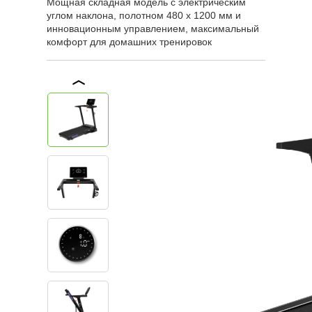
Мощная складная модель с электрическим
углом наклона, полотном 480 х 1200 мм и
инновационным управлением, максимальный
комфорт для домашних тренировок