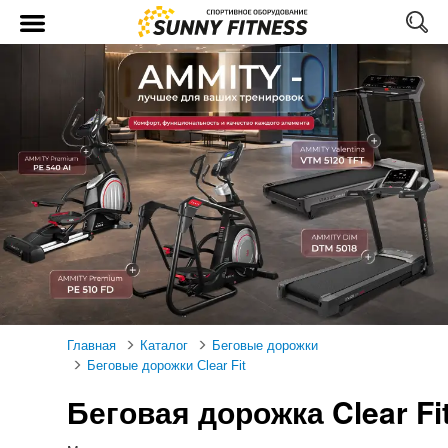
Главная
Каталог
Беговые дорожки
Беговые дорожки Clear Fit
Беговая дорожка Clear Fi